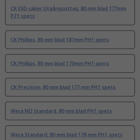
CK ESD-säker Utgångsuttag, 80 mm blad 177mm
PZ1 spets
CK Phillips, 80 mm blad 187mm PH1 spets
CK Phillips, 80 mm blad 170mm PH1 spets
CK Precision, 80 mm blad 177 mm PH1 spets
Wera NO Standard, 80 mm blad PH1 spets
Wera Standard, 80 mm blad 178 mm PH1 spets