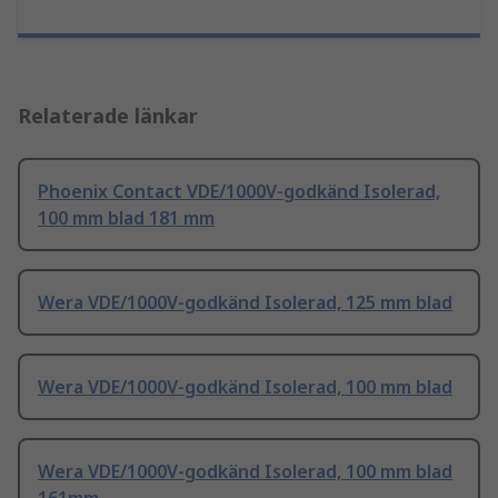
Relaterade länkar
Phoenix Contact VDE/1000V-godkänd Isolerad,
100 mm blad 181 mm
Wera VDE/1000V-godkänd Isolerad, 125 mm blad
Wera VDE/1000V-godkänd Isolerad, 100 mm blad
Wera VDE/1000V-godkänd Isolerad, 100 mm blad