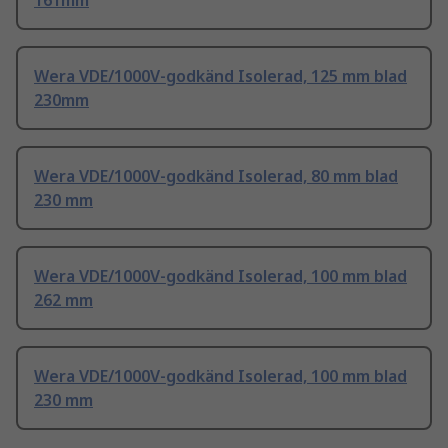
161mm
Wera VDE/1000V-godkänd Isolerad, 125 mm blad
230mm
Wera VDE/1000V-godkänd Isolerad, 80 mm blad
230 mm
Wera VDE/1000V-godkänd Isolerad, 100 mm blad
262 mm
Wera VDE/1000V-godkänd Isolerad, 100 mm blad
230 mm