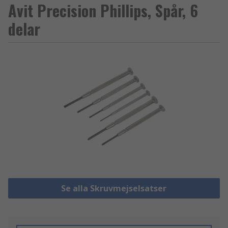
Avit Precision Phillips, Spår, 6
delar
Se alla Skruvmejselsatser