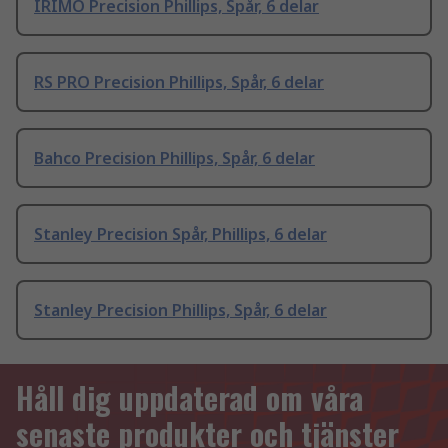
IRIMO Precision Phillips, Spår, 6 delar
RS PRO Precision Phillips, Spår, 6 delar
Bahco Precision Phillips, Spår, 6 delar
Stanley Precision Spår, Phillips, 6 delar
Stanley Precision Phillips, Spår, 6 delar
Håll dig uppdaterad om våra
senaste produkter och tjänster