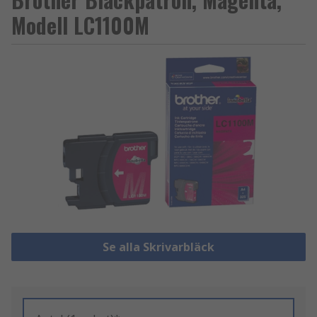
Modell LC1100M
Se alla Skrivarbläck