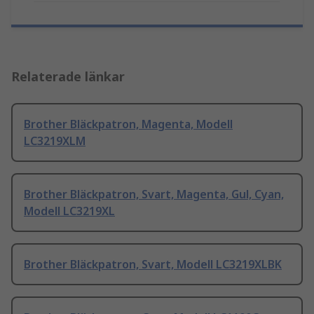
Relaterade länkar
Brother Bläckpatron, Magenta, Modell
LC3219XLM
Brother Bläckpatron, Svart, Magenta, Gul, Cyan,
Modell LC3219XL
Brother Bläckpatron, Svart, Modell LC3219XLBK