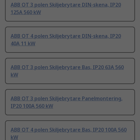
ABB OT 3 polen Skiljebrytare DIN-skena, IP20
125A 560 kW
ABB OT 4 polen Skiljebrytare DIN-skena, IP20
40A 11 kW
ABB OT 3 polen Skiljebrytare Bas, IP20 63A 560
kW
ABB OT 3 polen Skiljebrytare Panelmontering,
IP20 100A 560 kW
ABB OT 4 polen Skiljebrytare Bas, IP20 100A 560
kW