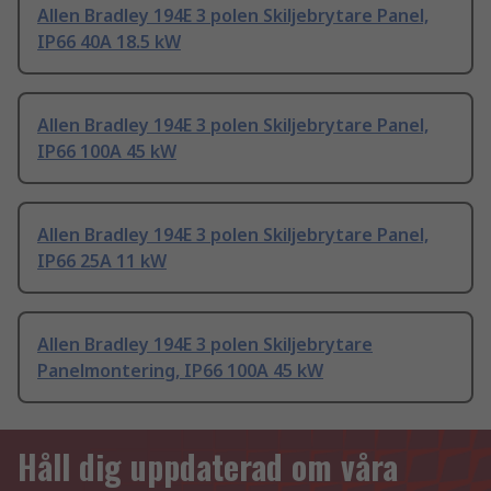
Allen Bradley 194E 3 polen Skiljebrytare Panel,
IP66 40A 18.5 kW
Allen Bradley 194E 3 polen Skiljebrytare Panel,
IP66 100A 45 kW
Allen Bradley 194E 3 polen Skiljebrytare Panel,
IP66 25A 11 kW
Allen Bradley 194E 3 polen Skiljebrytare
Panelmontering, IP66 100A 45 kW
Håll dig uppdaterad om våra