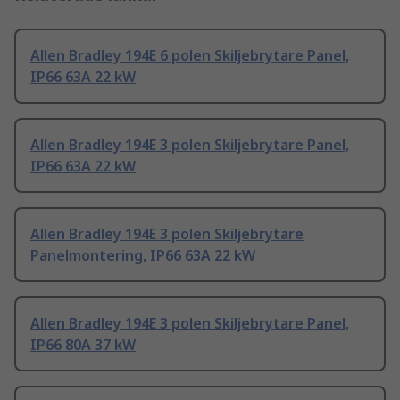
Allen Bradley 194E 6 polen Skiljebrytare Panel,
IP66 63A 22 kW
Allen Bradley 194E 3 polen Skiljebrytare Panel,
IP66 63A 22 kW
Allen Bradley 194E 3 polen Skiljebrytare
Panelmontering, IP66 63A 22 kW
Allen Bradley 194E 3 polen Skiljebrytare Panel,
IP66 80A 37 kW