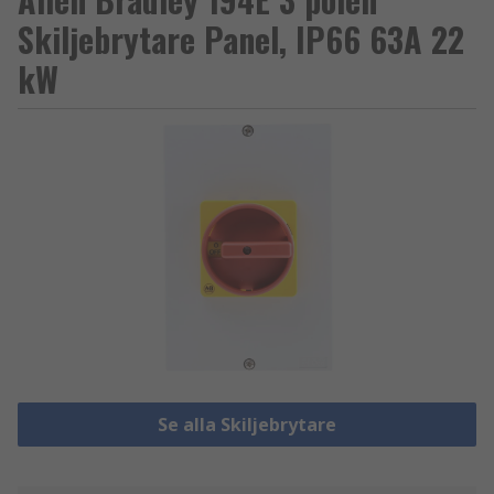
Skiljebrytare Panel, IP66 63A 22
kW
Se alla Skiljebrytare