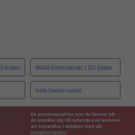
1.6 kbps
MOXA Enhetsserver 1 921.6 kbps
Helly Hansen Jackor
De personuppgifter som du lämnar när
du anmäler dig till nyhetsbrevet kommer
att behandlas i enlighet med vår
integritetspolicy
.