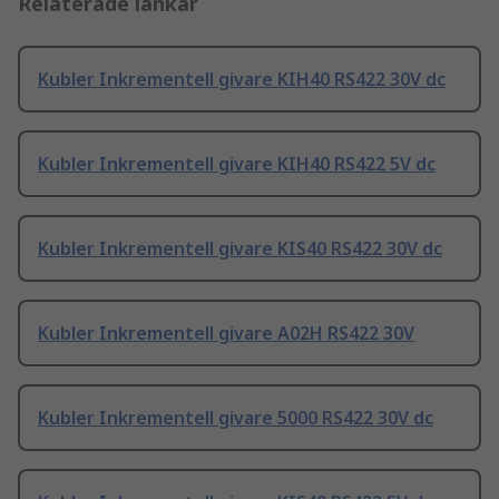
Relaterade länkar
Kubler Inkrementell givare KIH40 RS422 30V dc
Kubler Inkrementell givare KIH40 RS422 5V dc
Kubler Inkrementell givare KIS40 RS422 30V dc
Kubler Inkrementell givare A02H RS422 30V
Kubler Inkrementell givare 5000 RS422 30V dc