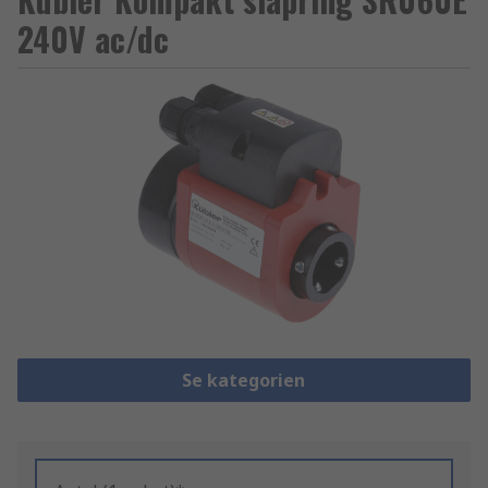
240V ac/dc
Se kategorien