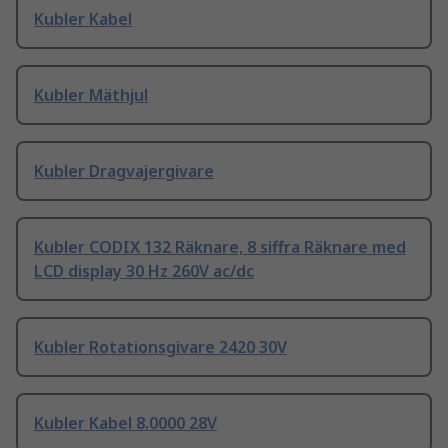
Kubler Kabel
Kubler Mäthjul
Kubler Dragvajergivare
Kubler CODIX 132 Räknare, 8 siffra Räknare med
LCD display 30 Hz 260V ac/dc
Kubler Rotationsgivare 2420 30V
Kubler Kabel 8.0000 28V