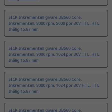
SICK Inkrementell givare DBS60 Core,
Inkrementell, 9000 rpm, 5000 ppr 30V TTL, HTL
Ihålig 15.87 mm
SICK Inkrementell givare DBS60 Core,
Inkrementell, 9000 rpm, 1024 ppr 30V TTL, HTL
Ihålig 15.87 mm
SICK Inkrementell givare DBS60 Core,
Inkrementell, 9000 rpm, 1024 ppr 30V HTL, TTL
Ihålig 15.87 mm
SICK Inkrementell givare DBS60 Core,