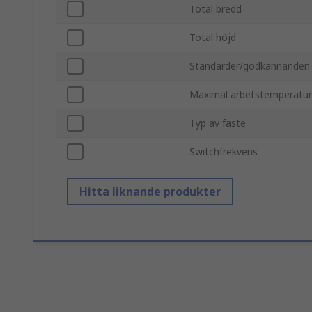
Total bredd
Total höjd
Standarder/godkännanden
Maximal arbetstemperatur
Typ av fäste
Switchfrekvens
Hitta liknande produkter