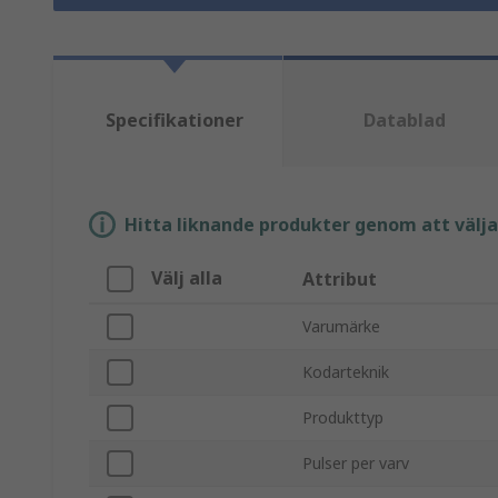
Specifikationer
Datablad
Hitta liknande produkter genom att välja e
Välj alla
Attribut
Varumärke
Kodarteknik
Produkttyp
Pulser per varv