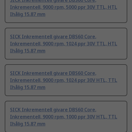
SICK Inkrementell givare DBS60 Core,
Inkrementell, 9000 rpm, 5000 ppr 30V TTL, HTL
Ihålig 15.87 mm
SICK Inkrementell givare DBS60 Core,
Inkrementell, 9000 rpm, 1024 ppr 30V TTL, HTL
Ihålig 15.87 mm
SICK Inkrementell givare DBS60 Core,
Inkrementell, 9000 rpm, 1024 ppr 30V HTL, TTL
Ihålig 15.87 mm
SICK Inkrementell givare DBS60 Core,
Inkrementell, 9000 rpm, 1000 ppr 30V HTL, TTL
Ihålig 15.87 mm