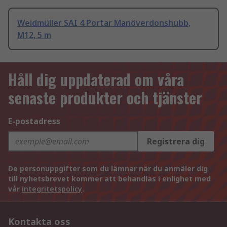
Weidmüller SAI 4 Portar Manöverdonshubb,
M12, 5 m
Håll dig uppdaterad om våra
senaste produkter och tjänster
E-postadress
Registrera dig
De personuppgifter som du lämnar när du anmäler dig
till nyhetsbrevet kommer att behandlas i enlighet med
vår
integritetspolicy
.
Kontakta oss