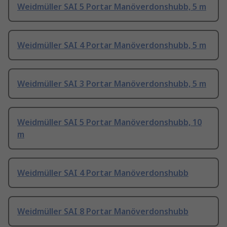
Weidmüller SAI 5 Portar Manöverdonshubb, 5 m
Weidmüller SAI 4 Portar Manöverdonshubb, 5 m
Weidmüller SAI 3 Portar Manöverdonshubb, 5 m
Weidmüller SAI 5 Portar Manöverdonshubb, 10
m
Weidmüller SAI 4 Portar Manöverdonshubb
Weidmüller SAI 8 Portar Manöverdonshubb