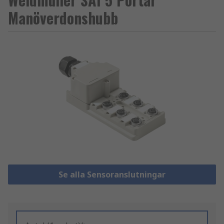
Manöverdonshubb
Se alla Sensoranslutningar