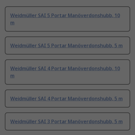
Weidmüller SAI 5 Portar Manöverdonshubb, 10
m
Weidmüller SAI 5 Portar Manöverdonshubb, 5 m
Weidmüller SAI 4 Portar Manöverdonshubb, 10
m
Weidmüller SAI 4 Portar Manöverdonshubb, 5 m
Weidmüller SAI 3 Portar Manöverdonshubb, 5 m