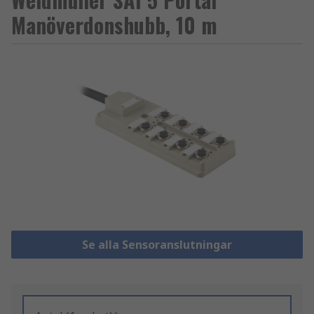
Manöverdonshubb, 10 m
Se alla Sensoranslutningar