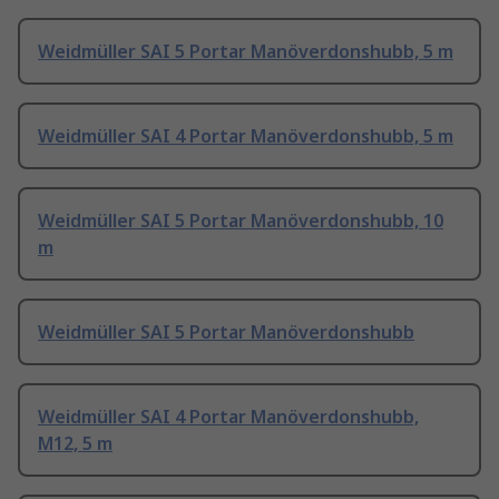
Weidmüller SAI 5 Portar Manöverdonshubb, 5 m
Weidmüller SAI 4 Portar Manöverdonshubb, 5 m
Weidmüller SAI 5 Portar Manöverdonshubb, 10
m
Weidmüller SAI 5 Portar Manöverdonshubb
Weidmüller SAI 4 Portar Manöverdonshubb,
M12, 5 m