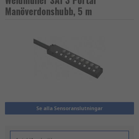
Manöverdonshubb, 5 m
Se alla Sensoranslutningar