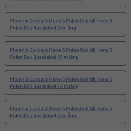
Phoenix Contact Hona 5 Polen Rak till Hane 5
Polen Rak Busskabel 2 m lång
Phoenix Contact Hane 5 Polen Rak till Hona 5
Polen Rak Busskabel 15 m lång
Phoenix Contact Hane 5 Polen Rak till Hona 5
Polen Rak Busskabel 10 m lång
Phoenix Contact Hane 5 Polen Rak till Hona 5
Polen Rak Busskabel 2 m lång