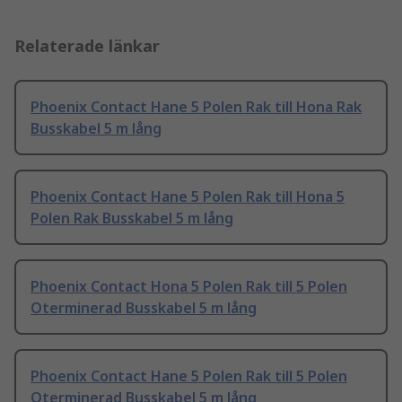
Relaterade länkar
Phoenix Contact Hane 5 Polen Rak till Hona Rak
Busskabel 5 m lång
Phoenix Contact Hane 5 Polen Rak till Hona 5
Polen Rak Busskabel 5 m lång
Phoenix Contact Hona 5 Polen Rak till 5 Polen
Oterminerad Busskabel 5 m lång
Phoenix Contact Hane 5 Polen Rak till 5 Polen
Oterminerad Busskabel 5 m lång