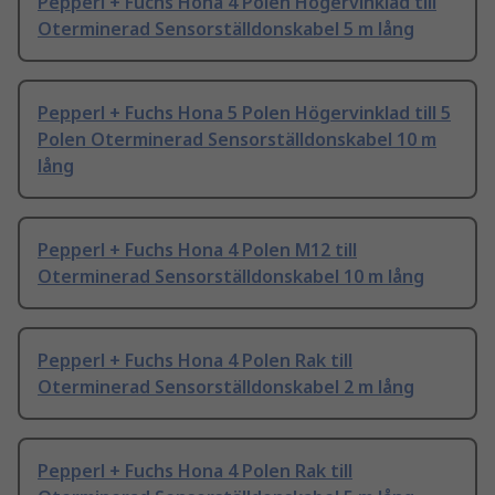
Pepperl + Fuchs Hona 4 Polen Högervinklad till
Oterminerad Sensorställdonskabel 5 m lång
Pepperl + Fuchs Hona 5 Polen Högervinklad till 5
Polen Oterminerad Sensorställdonskabel 10 m
lång
Pepperl + Fuchs Hona 4 Polen M12 till
Oterminerad Sensorställdonskabel 10 m lång
Pepperl + Fuchs Hona 4 Polen Rak till
Oterminerad Sensorställdonskabel 2 m lång
Pepperl + Fuchs Hona 4 Polen Rak till