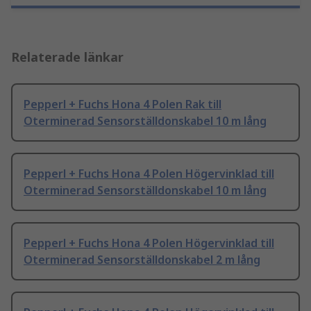
Relaterade länkar
Pepperl + Fuchs Hona 4 Polen Rak till
Oterminerad Sensorställdonskabel 10 m lång
Pepperl + Fuchs Hona 4 Polen Högervinklad till
Oterminerad Sensorställdonskabel 10 m lång
Pepperl + Fuchs Hona 4 Polen Högervinklad till
Oterminerad Sensorställdonskabel 2 m lång