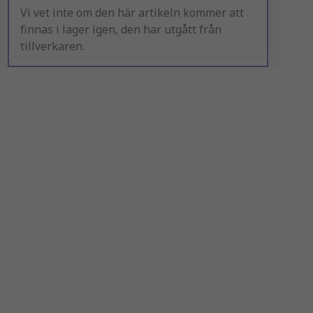
Vi vet inte om den här artikeln kommer att
finnas i lager igen, den har utgått från
tillverkaren.