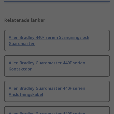
Relaterade länkar
Allen Bradley 440F serien Stängningslock
Guardmaster
Allen Bradley Guardmaster 440F serien
Kontaktdon
Allen Bradley Guardmaster 440F serien
Anslutningskabel
Allen Bradley Guardmaster 440F serien