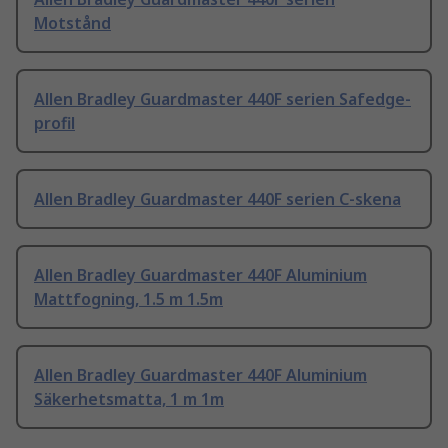
Motstånd
Allen Bradley Guardmaster 440F serien Safedge-
profil
Allen Bradley Guardmaster 440F serien C-skena
Allen Bradley Guardmaster 440F Aluminium
Mattfogning, 1.5 m 1.5m
Allen Bradley Guardmaster 440F Aluminium
Säkerhetsmatta, 1 m 1m