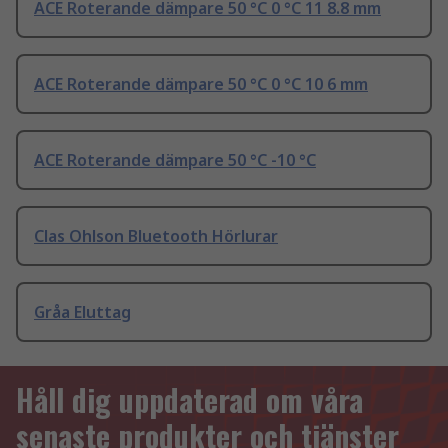
ACE Roterande dämpare 50 °C 0 °C 11 8.8 mm
ACE Roterande dämpare 50 °C 0 °C 10 6 mm
ACE Roterande dämpare 50 °C -10 °C
Clas Ohlson Bluetooth Hörlurar
Gråa Eluttag
Håll dig uppdaterad om våra
senaste produkter och tjänster