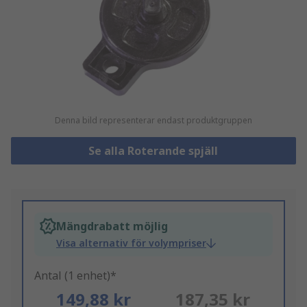
Denna bild representerar endast produktgruppen
Se alla Roterande spjäll
Mängdrabatt möjlig
Visa alternativ för volympriser
Antal (1 enhet)*
149,88 kr
187,35 kr