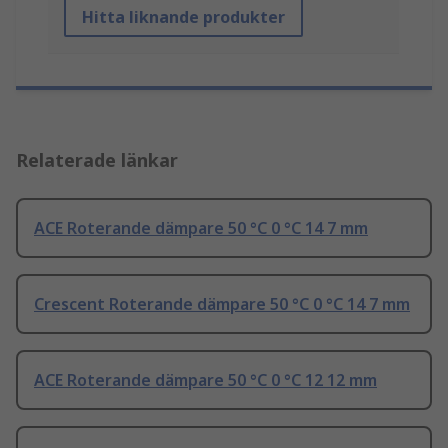
Hitta liknande produkter
Relaterade länkar
ACE Roterande dämpare 50 °C 0 °C 14 7 mm
Crescent Roterande dämpare 50 °C 0 °C 14 7 mm
ACE Roterande dämpare 50 °C 0 °C 12 12 mm