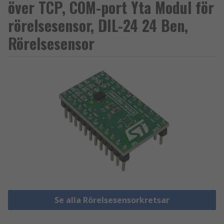
över TCP, COM-port Yta Modul för
rörelsesensor, DIL-24 24 Ben,
Rörelsesensor
Se alla Rörelsesensorkretsar