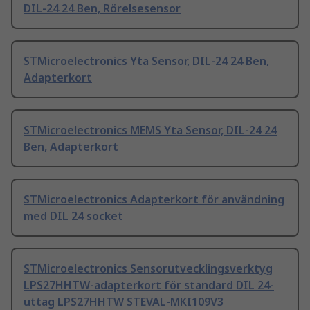
DIL-24 24 Ben, Rörelsesensor
STMicroelectronics Yta Sensor, DIL-24 24 Ben,
Adapterkort
STMicroelectronics MEMS Yta Sensor, DIL-24 24
Ben, Adapterkort
STMicroelectronics Adapterkort för användning
med DIL 24 socket
STMicroelectronics Sensorutvecklingsverktyg
LPS27HHTW-adapterkort för standard DIL 24-
uttag LPS27HHTW STEVAL-MKI109V3