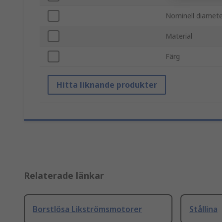
Nominell diamete
Material
Färg
Hitta liknande produkter
Relaterade länkar
Borstlösa Likströmsmotorer
Stållina