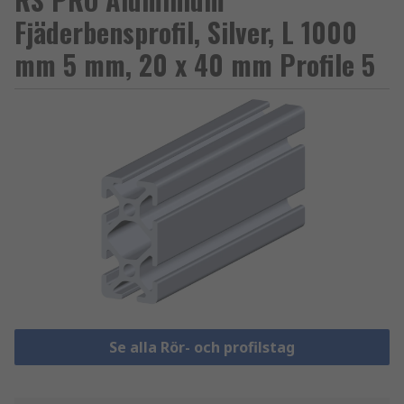
Fjäderbensprofil, Silver, L 1000
mm 5 mm, 20 x 40 mm Profile 5
Se alla Rör- och profilstag