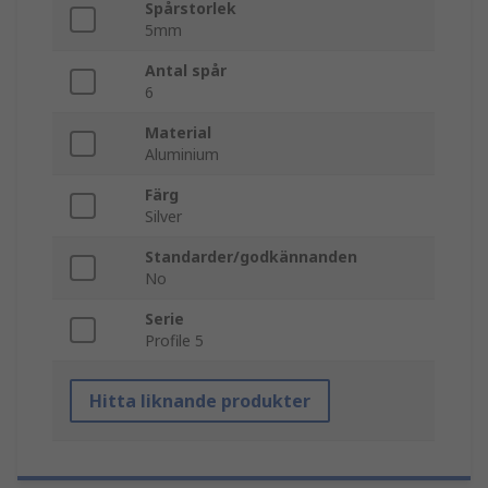
Spårstorlek
5mm
Antal spår
6
Material
Aluminium
Färg
Silver
Standarder/godkännanden
No
Serie
Profile 5
Hitta liknande produkter