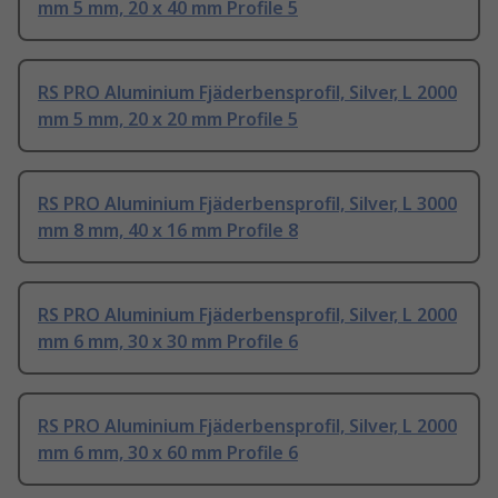
mm 5 mm, 20 x 40 mm Profile 5
RS PRO Aluminium Fjäderbensprofil, Silver, L 2000
mm 5 mm, 20 x 20 mm Profile 5
RS PRO Aluminium Fjäderbensprofil, Silver, L 3000
mm 8 mm, 40 x 16 mm Profile 8
RS PRO Aluminium Fjäderbensprofil, Silver, L 2000
mm 6 mm, 30 x 30 mm Profile 6
RS PRO Aluminium Fjäderbensprofil, Silver, L 2000
mm 6 mm, 30 x 60 mm Profile 6