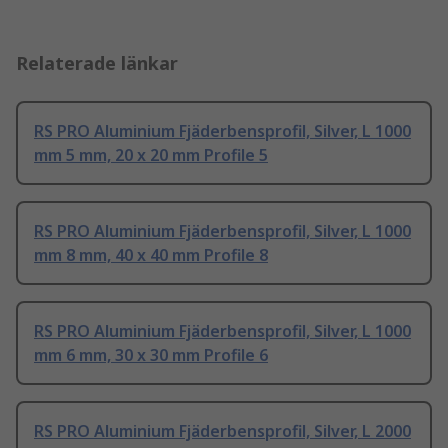
Relaterade länkar
RS PRO Aluminium Fjäderbensprofil, Silver, L 1000
mm 5 mm, 20 x 20 mm Profile 5
RS PRO Aluminium Fjäderbensprofil, Silver, L 1000
mm 8 mm, 40 x 40 mm Profile 8
RS PRO Aluminium Fjäderbensprofil, Silver, L 1000
mm 6 mm, 30 x 30 mm Profile 6
RS PRO Aluminium Fjäderbensprofil, Silver, L 2000