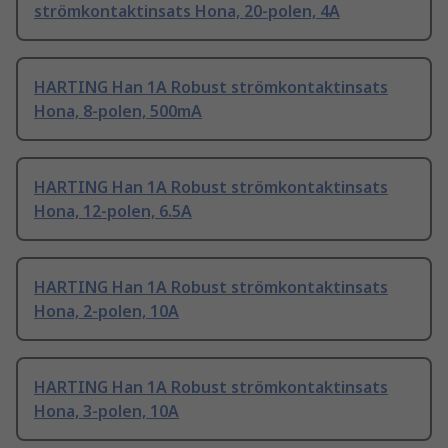
strömkontaktinsats Hona, 20-polen, 4A
HARTING Han 1A Robust strömkontaktinsats
Hona, 8-polen, 500mA
HARTING Han 1A Robust strömkontaktinsats
Hona, 12-polen, 6.5A
HARTING Han 1A Robust strömkontaktinsats
Hona, 2-polen, 10A
HARTING Han 1A Robust strömkontaktinsats
Hona, 3-polen, 10A