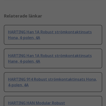
Relaterade länkar
HARTING Han 1A Robust strömkontaktinsats
Hona, 4-polen, 4A
HARTING Han 1A Robust strömkontaktinsats
Hane, 4-polen, 4A
HARTING 914 Robust strömkontaktinsats Hona,
4-polen, 4A
HARTING HAN Modular Robust