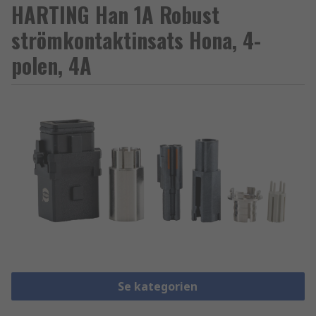
HARTING Han 1A Robust
strömkontaktinsats Hona, 4-
polen, 4A
Se kategorien