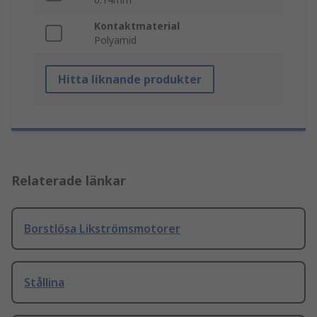
Kontaktmaterial
Polyamid
Hitta liknande produkter
Relaterade länkar
Borstlösa Likströmsmotorer
Stållina