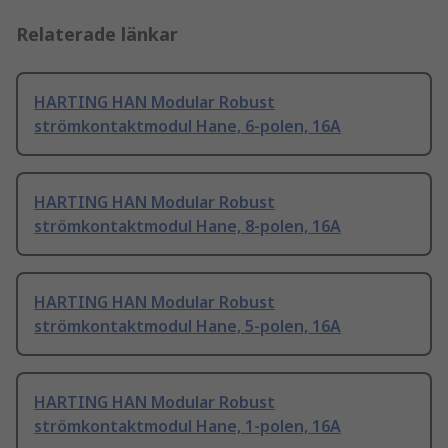
Relaterade länkar
HARTING HAN Modular Robust
strömkontaktmodul Hane, 6-polen, 16A
HARTING HAN Modular Robust
strömkontaktmodul Hane, 8-polen, 16A
HARTING HAN Modular Robust
strömkontaktmodul Hane, 5-polen, 16A
HARTING HAN Modular Robust
strömkontaktmodul Hane, 1-polen, 16A