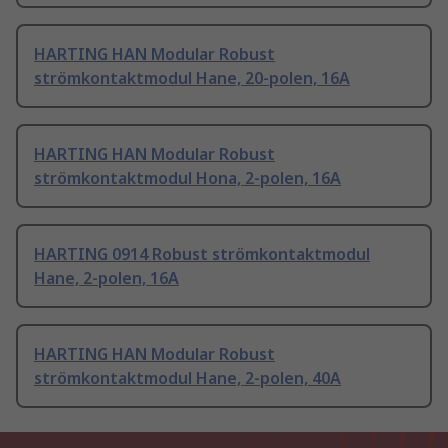
HARTING HAN Modular Robust
strömkontaktmodul Hane, 20-polen, 16A
HARTING HAN Modular Robust
strömkontaktmodul Hona, 2-polen, 16A
HARTING 0914 Robust strömkontaktmodul
Hane, 2-polen, 16A
HARTING HAN Modular Robust
strömkontaktmodul Hane, 2-polen, 40A