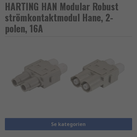
HARTING HAN Modular Robust
strömkontaktmodul Hane, 2-
polen, 16A
Se kategorien