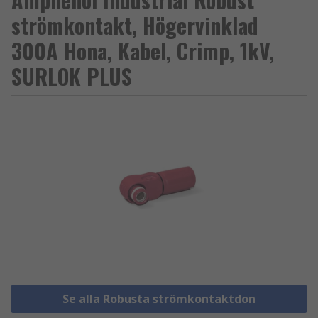
strömkontakt, Högervinklad
300A Hona, Kabel, Crimp, 1kV,
SURLOK PLUS
Se alla Robusta strömkontaktdon