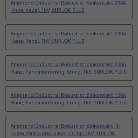
Amphenol Industrial Robust strömkontakt 300A
Hona, Kabel, 1kV, SURLOK PLUS
Amphenol Industrial Robust strömkontakt 300A
Hane, Kabel, 1kV, SURLOK PLUS
Amphenol Industrial Robust strömkontakt 200A
Hane, Panelmontering, Crimp, 1kV, SURLOK PLUS
Amphenol Industrial Robust strömkontakt 120A
Hane, Panelmontering, Crimp, 1kV, SURLOK PLUS
Amphenol Industrial Robust strömkontakt, 1-
polen 200A Hona, Kabel, Crimp, 1kV, SURLOK