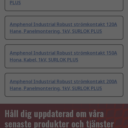
PLUS
Amphenol Industrial Robust strömkontakt 120A
Hane, Panelmontering, 1kV, SURLOK PLUS
Amphenol Industrial Robust strömkontakt 150A
Hona, Kabel, 1kV, SURLOK PLUS
Amphenol Industrial Robust strömkontakt 200A
Hane, Panelmontering, 1kV, SURLOK PLUS
Håll dig uppdaterad om våra
senaste produkter och tjänster