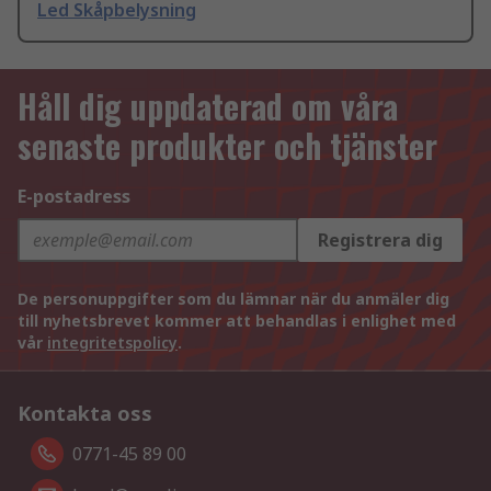
Led Skåpbelysning
Håll dig uppdaterad om våra
senaste produkter och tjänster
E-postadress
Registrera dig
De personuppgifter som du lämnar när du anmäler dig
till nyhetsbrevet kommer att behandlas i enlighet med
vår
integritetspolicy
.
Kontakta oss
0771-45 89 00