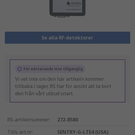
Se alla RF-detektorer
För närvarande inte tillgänglig
Vi vet inte om den här artikeln kommer
tillbaka i lager, RS har för avsikt att ta bort
den från vårt utbud snart.
RS-artikelnummer
:
272-8580
Tillv. art.nr
:
SENTRY-G-LTE4 (USA)