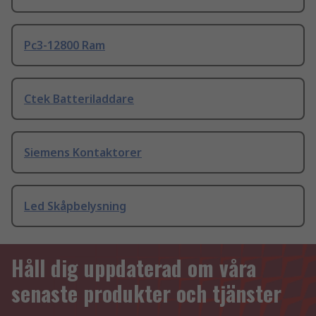
Pc3-12800 Ram
Ctek Batteriladdare
Siemens Kontaktorer
Led Skåpbelysning
Håll dig uppdaterad om våra
senaste produkter och tjänster