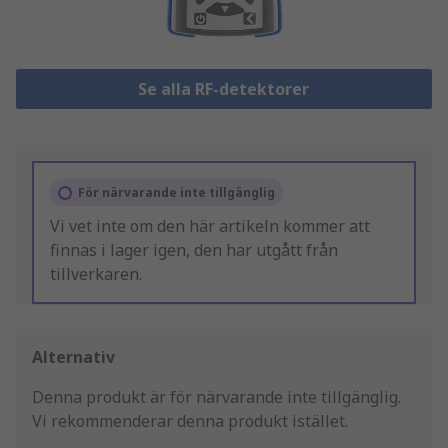
Se alla RF-detektorer
För närvarande inte tillgänglig
Vi vet inte om den här artikeln kommer att
finnas i lager igen, den har utgått från
tillverkaren.
Alternativ
Denna produkt är för närvarande inte tillgänglig.
Vi rekommenderar denna produkt istället.