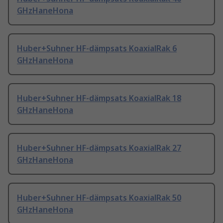
GHzHaneHona
Huber+Suhner HF-dämpsats KoaxialRak 6
GHzHaneHona
Huber+Suhner HF-dämpsats KoaxialRak 18
GHzHaneHona
Huber+Suhner HF-dämpsats KoaxialRak 27
GHzHaneHona
Huber+Suhner HF-dämpsats KoaxialRak 50
GHzHaneHona