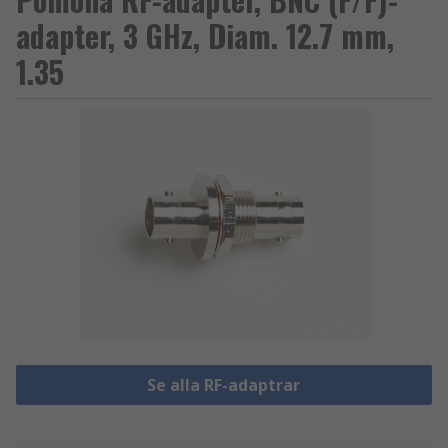
adapter, 3 GHz, Diam. 12.7 mm,
1.35
Se alla RF-adaptrar