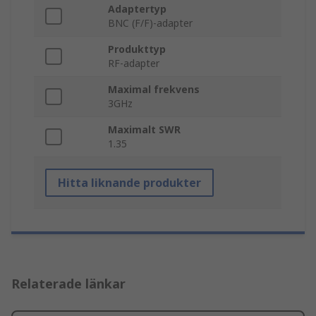
Adaptertyp
BNC (F/F)-adapter
Produkttyp
RF-adapter
Maximal frekvens
3GHz
Maximalt SWR
1.35
Hitta liknande produkter
Relaterade länkar