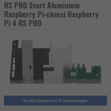
RS PRO Svart Aluminium
Raspberry Pi-chassi Raspberry
Pi 4 RS PRO
Se alla Raspberry Pi inkapslingar