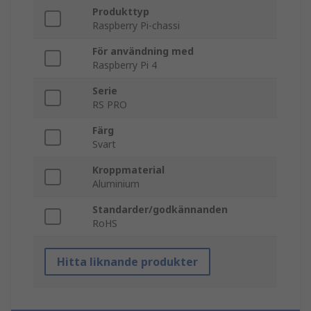
Produkttyp
Raspberry Pi-chassi
För användning med
Raspberry Pi 4
Serie
RS PRO
Färg
Svart
Kroppmaterial
Aluminium
Standarder/godkännanden
RoHS
Hitta liknande produkter