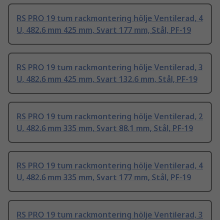
RS PRO 19 tum rackmontering hölje Ventilerad, 4
U, 482.6 mm 425 mm, Svart 177 mm, Stål, PF-19
RS PRO 19 tum rackmontering hölje Ventilerad, 3
U, 482.6 mm 425 mm, Svart 132.6 mm, Stål, PF-19
RS PRO 19 tum rackmontering hölje Ventilerad, 2
U, 482.6 mm 335 mm, Svart 88.1 mm, Stål, PF-19
RS PRO 19 tum rackmontering hölje Ventilerad, 4
U, 482.6 mm 335 mm, Svart 177 mm, Stål, PF-19
RS PRO 19 tum rackmontering hölje Ventilerad, 3