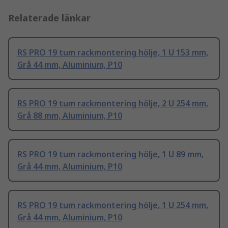
Relaterade länkar
RS PRO 19 tum rackmontering hölje, 1 U 153 mm,
Grå 44 mm, Aluminium, P10
RS PRO 19 tum rackmontering hölje, 2 U 254 mm,
Grå 88 mm, Aluminium, P10
RS PRO 19 tum rackmontering hölje, 1 U 89 mm,
Grå 44 mm, Aluminium, P10
RS PRO 19 tum rackmontering hölje, 1 U 254 mm,
Grå 44 mm, Aluminium, P10