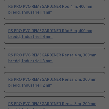
RS PRO PVC-REMSGARDINER Röd 4 m, 400mm
bredd, Industriell 4 mm
RS PRO PVC-REMSGARDINER Röd 5 m, 400mm
bredd, Industriell 4 mm
RS PRO PVC-REMSGARDINER Rensa 4 m, 300mm
bredd, Industriell 3 mm
RS PRO PVC-REMSGARDINER Rensa 2 m, 200mm
bredd, Industriell 2 mm
RS PRO PVC-REMSGARDINER Rensa 3 m, 200mm