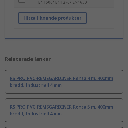
EN1500/ EN1276/ EN1650
Hitta liknande produkter
Relaterade länkar
RS PRO PVC-REMSGARDINER Rensa 4 m, 400mm
bredd, Industriell 4 mm
RS PRO PVC-REMSGARDINER Rensa 5 m, 400mm
bredd, Industriell 4 mm