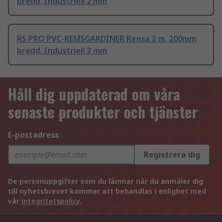
bredd, Industriell 2 mm
RS PRO PVC-REMSGARDINER Rensa 3 m, 200mm
bredd, Industriell 3 mm
Håll dig uppdaterad om våra
senaste produkter och tjänster
E-postadress
Registrera dig
De personuppgifter som du lämnar när du anmäler dig
till nyhetsbrevet kommer att behandlas i enlighet med
vår
integritetspolicy
.