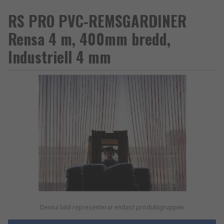
RS PRO PVC-REMSGARDINER
Rensa 4 m, 400mm bredd,
Industriell 4 mm
Denna bild representerar endast produktgruppen