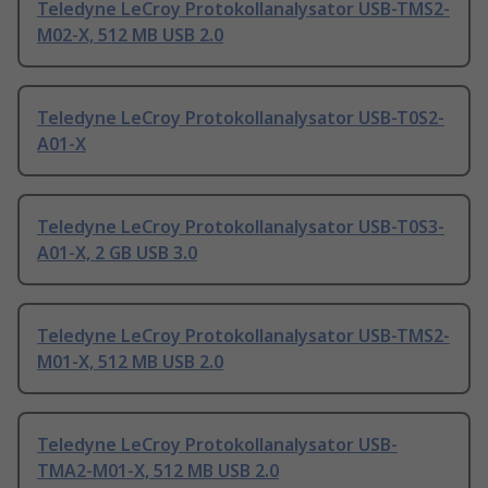
Teledyne LeCroy Protokollanalysator USB-TMS2-
M02-X, 512 MB USB 2.0
Teledyne LeCroy Protokollanalysator USB-T0S2-
A01-X
Teledyne LeCroy Protokollanalysator USB-T0S3-
A01-X, 2 GB USB 3.0
Teledyne LeCroy Protokollanalysator USB-TMS2-
M01-X, 512 MB USB 2.0
Teledyne LeCroy Protokollanalysator USB-
TMA2-M01-X, 512 MB USB 2.0