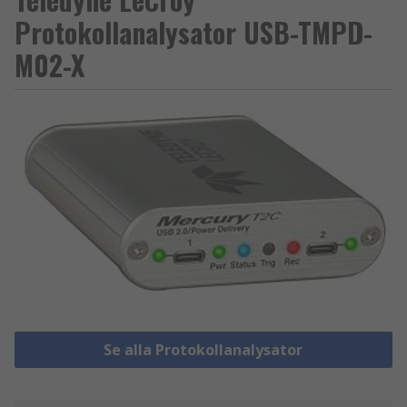
Protokollanalysator USB-TMPD-
M02-X
Se alla Protokollanalysator