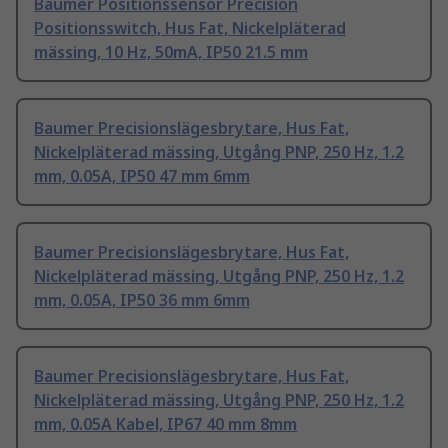
Baumer Positionssensor Precision
Positionsswitch, Hus Fat, Nickelpläterad
mässing, 10 Hz, 50mA, IP50 21.5 mm
Baumer Precisionslägesbrytare, Hus Fat,
Nickelpläterad mässing, Utgång PNP, 250 Hz, 1.2
mm, 0.05A, IP50 47 mm 6mm
Baumer Precisionslägesbrytare, Hus Fat,
Nickelpläterad mässing, Utgång PNP, 250 Hz, 1.2
mm, 0.05A, IP50 36 mm 6mm
Baumer Precisionslägesbrytare, Hus Fat,
Nickelpläterad mässing, Utgång PNP, 250 Hz, 1.2
mm, 0.05A Kabel, IP67 40 mm 8mm