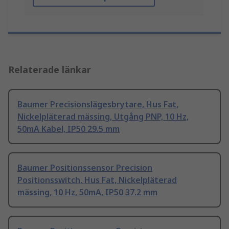
Relaterade länkar
Baumer Precisionslägesbrytare, Hus Fat,
Nickelpläterad mässing, Utgång PNP, 10 Hz,
50mA Kabel, IP50 29.5 mm
Baumer Positionssensor Precision
Positionsswitch, Hus Fat, Nickelpläterad
mässing, 10 Hz, 50mA, IP50 37.2 mm