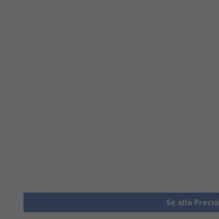
Se alla Preci