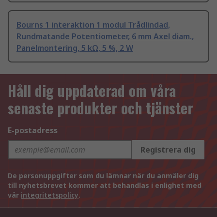
Bourns 1 interaktion 1 modul Trådlindad,
Rundmatande Potentiometer, 6 mm Axel diam.,
Panelmontering, 5 kΩ, 5 %, 2 W
Håll dig uppdaterad om våra
senaste produkter och tjänster
E-postadress
Registrera dig
De personuppgifter som du lämnar när du anmäler dig
till nyhetsbrevet kommer att behandlas i enlighet med
vår
integritetspolicy
.