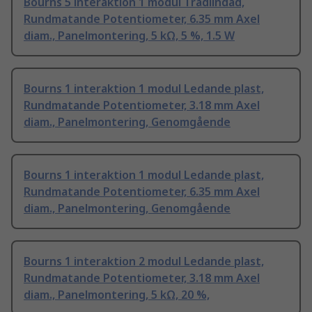
Bourns 5 interaktion 1 modul Trådlindad,
Rundmatande Potentiometer, 6.35 mm Axel
diam., Panelmontering, 5 kΩ, 5 %, 1.5 W
Bourns 1 interaktion 1 modul Ledande plast,
Rundmatande Potentiometer, 3.18 mm Axel
diam., Panelmontering, Genomgående
Bourns 1 interaktion 1 modul Ledande plast,
Rundmatande Potentiometer, 6.35 mm Axel
diam., Panelmontering, Genomgående
Bourns 1 interaktion 2 modul Ledande plast,
Rundmatande Potentiometer, 3.18 mm Axel
diam., Panelmontering, 5 kΩ, 20 %,