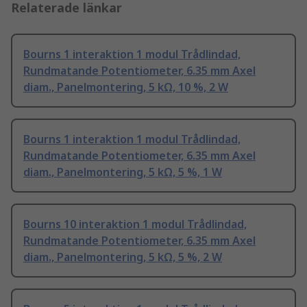
Relaterade länkar
Bourns 1 interaktion 1 modul Trådlindad,
Rundmatande Potentiometer, 6.35 mm Axel
diam., Panelmontering, 5 kΩ, 10 %, 2 W
Bourns 1 interaktion 1 modul Trådlindad,
Rundmatande Potentiometer, 6.35 mm Axel
diam., Panelmontering, 5 kΩ, 5 %, 1 W
Bourns 10 interaktion 1 modul Trådlindad,
Rundmatande Potentiometer, 6.35 mm Axel
diam., Panelmontering, 5 kΩ, 5 %, 2 W