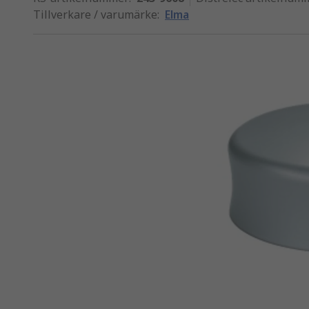
Tillverkare / varumärke
:
Elma