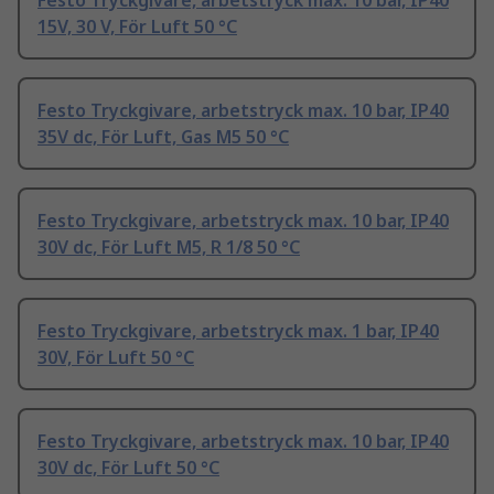
Festo Tryckgivare, arbetstryck max. 10 bar, IP40
15V, 30 V, För Luft 50 °C
Festo Tryckgivare, arbetstryck max. 10 bar, IP40
35V dc, För Luft, Gas M5 50 °C
Festo Tryckgivare, arbetstryck max. 10 bar, IP40
30V dc, För Luft M5, R 1/8 50 °C
Festo Tryckgivare, arbetstryck max. 1 bar, IP40
30V, För Luft 50 °C
Festo Tryckgivare, arbetstryck max. 10 bar, IP40
30V dc, För Luft 50 °C