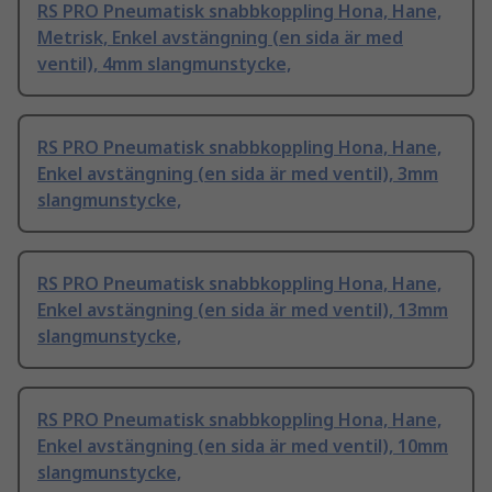
RS PRO Pneumatisk snabbkoppling Hona, Hane,
Metrisk, Enkel avstängning (en sida är med
ventil), 4mm slangmunstycke,
RS PRO Pneumatisk snabbkoppling Hona, Hane,
Enkel avstängning (en sida är med ventil), 3mm
slangmunstycke,
RS PRO Pneumatisk snabbkoppling Hona, Hane,
Enkel avstängning (en sida är med ventil), 13mm
slangmunstycke,
RS PRO Pneumatisk snabbkoppling Hona, Hane,
Enkel avstängning (en sida är med ventil), 10mm
slangmunstycke,