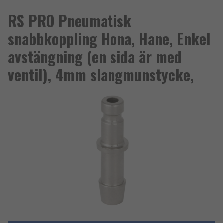
RS PRO Pneumatisk
snabbkoppling Hona, Hane, Enkel
avstängning (en sida är med
ventil), 4mm slangmunstycke,