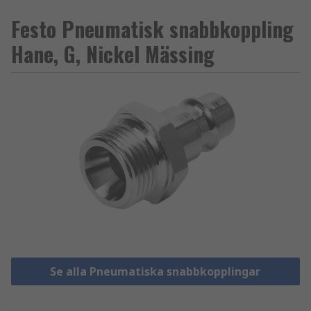
Festo Pneumatisk snabbkoppling
Hane, G, Nickel Mässing
Se alla Pneumatiska snabbkopplingar