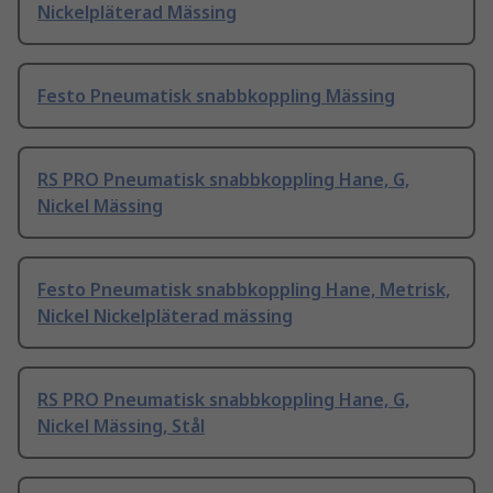
Nickelpläterad Mässing
Festo Pneumatisk snabbkoppling Mässing
RS PRO Pneumatisk snabbkoppling Hane, G,
Nickel Mässing
Festo Pneumatisk snabbkoppling Hane, Metrisk,
Nickel Nickelpläterad mässing
RS PRO Pneumatisk snabbkoppling Hane, G,
Nickel Mässing, Stål