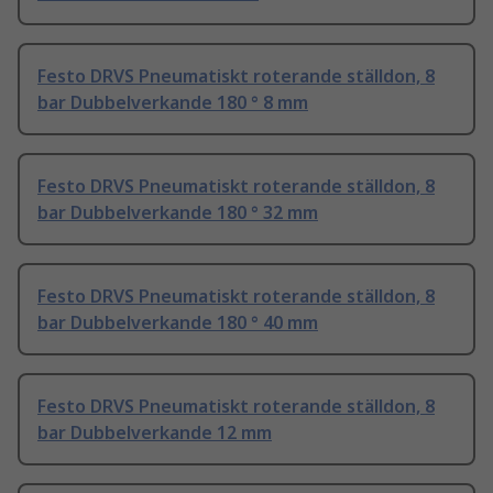
Festo DRVS Pneumatiskt roterande ställdon, 8
bar Dubbelverkande 180 ° 8 mm
Festo DRVS Pneumatiskt roterande ställdon, 8
bar Dubbelverkande 180 ° 32 mm
Festo DRVS Pneumatiskt roterande ställdon, 8
bar Dubbelverkande 180 ° 40 mm
Festo DRVS Pneumatiskt roterande ställdon, 8
bar Dubbelverkande 12 mm