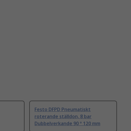
Festo DFPD Pneumatiskt
roterande ställdon, 8 bar
Dubbelverkande 90 ° 120 mm