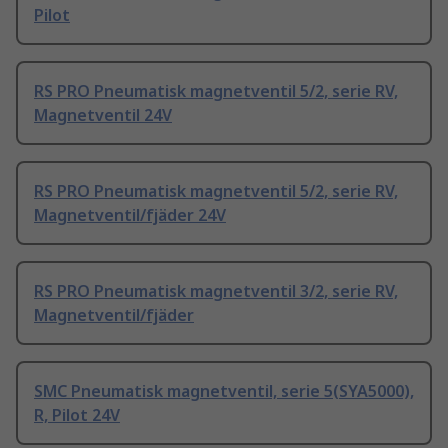
Pilot
RS PRO Pneumatisk magnetventil 5/2, serie RV,
Magnetventil 24V
RS PRO Pneumatisk magnetventil 5/2, serie RV,
Magnetventil/fjäder 24V
RS PRO Pneumatisk magnetventil 3/2, serie RV,
Magnetventil/fjäder
SMC Pneumatisk magnetventil, serie 5(SYA5000),
R, Pilot 24V