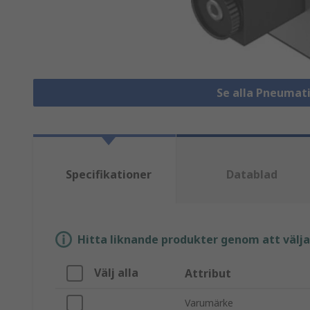
Se alla Pneumat
Specifikationer
Datablad
Hitta liknande produkter genom att välja e
Välj alla
Attribut
Varumärke