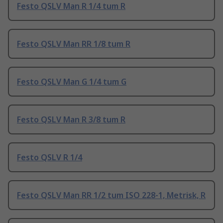
Festo QSLV Man R 1/4 tum R
Festo QSLV Man RR 1/8 tum R
Festo QSLV Man G 1/4 tum G
Festo QSLV Man R 3/8 tum R
Festo QSLV R 1/4
Festo QSLV Man RR 1/2 tum ISO 228-1, Metrisk, R