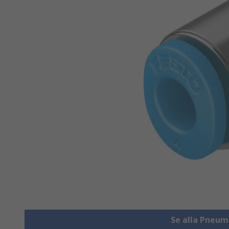
Se alla Pneum