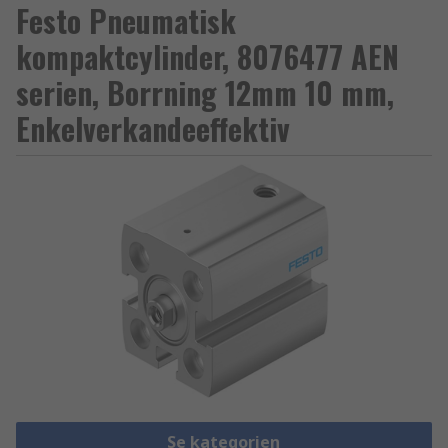
Festo Pneumatisk
kompaktcylinder, 8076477 AEN
serien, Borrning 12mm 10 mm,
Enkelverkandeeffektiv
Se kategorien