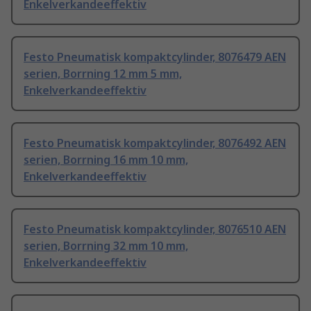
Enkelverkandeeffektiv
Festo Pneumatisk kompaktcylinder, 8076479 AEN
serien, Borrning 12 mm 5 mm,
Enkelverkandeeffektiv
Festo Pneumatisk kompaktcylinder, 8076492 AEN
serien, Borrning 16 mm 10 mm,
Enkelverkandeeffektiv
Festo Pneumatisk kompaktcylinder, 8076510 AEN
serien, Borrning 32 mm 10 mm,
Enkelverkandeeffektiv