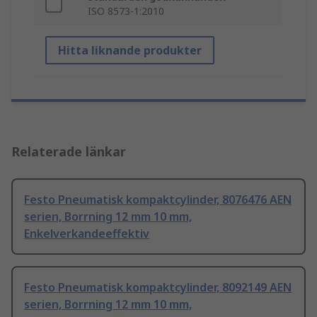
ISO 8573-1:2010
Hitta liknande produkter
Relaterade länkar
Festo Pneumatisk kompaktcylinder, 8076476 AEN
serien, Borrning 12 mm 10 mm,
Enkelverkandeeffektiv
Festo Pneumatisk kompaktcylinder, 8092149 AEN
serien, Borrning 12 mm 10 mm,